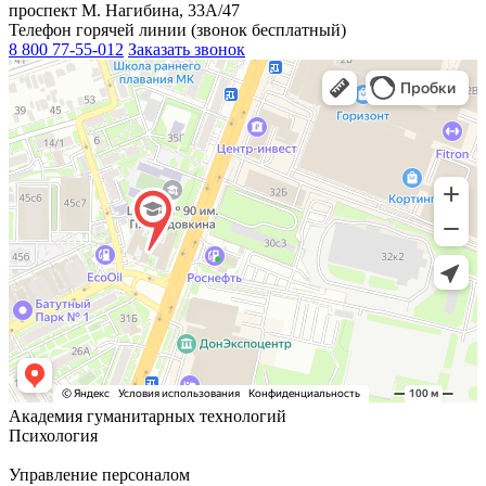
проспект М. Нагибина, 33А/47
Телефон горячей линии (звонок бесплатный)
8 800 77-55-012
Заказать звонок
Академия гуманитарных технологий
Психология
Управление персоналом