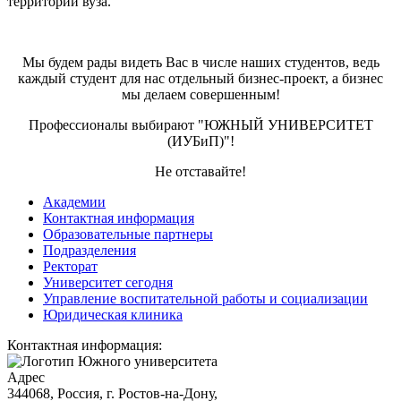
территории вуза.
Мы будем рады видеть Вас в числе наших студентов, ведь
каждый студент для нас отдельный бизнес-проект, а бизнес
мы делаем совершенным!
Профессионалы выбирают "ЮЖНЫЙ УНИВЕРСИТЕТ
(ИУБиП)"!
Не отставайте!
Академии
Контактная информация
Образовательные партнеры
Подразделения
Ректорат
Университет сегодня
Управление воспитательной работы и социализации
Юридическая клиника
Контактная информация:
Адрес
344068, Россия, г. Ростов-на-Дону,