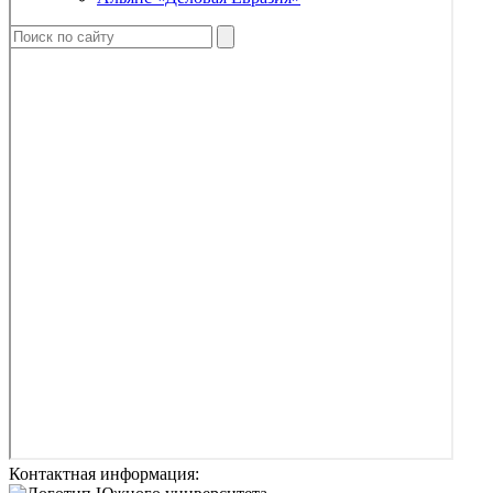
Контактная информация: