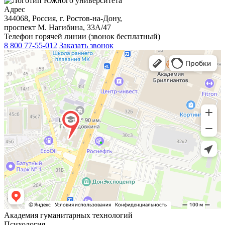
Адрес
344068, Россия, г. Ростов-на-Дону,
проспект М. Нагибина, 33А/47
Телефон горячей линии (звонок бесплатный)
8 800 77-55-012
Заказать звонок
Академия гуманитарных технологий
Психология