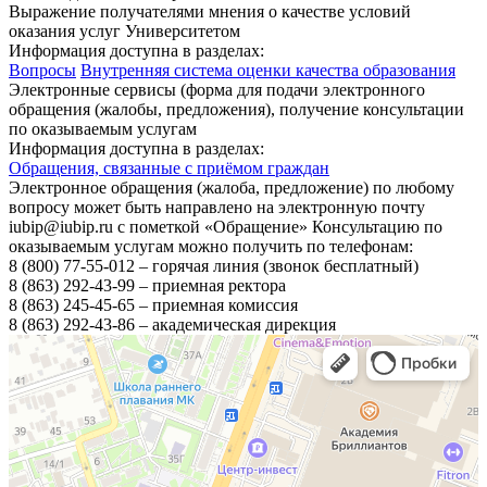
Выражение получателями мнения о качестве условий
оказания услуг Университетом
Информация доступна в разделах:
Вопросы
Внутренняя система оценки качества образования
Электронные сервисы (форма для подачи электронного
обращения (жалобы, предложения), получение консультации
по оказываемым услугам
Информация доступна в разделах:
Обращения, связанные с приёмом граждан
Электронное обращения (жалоба, предложение) по любому
вопросу может быть направлено на электронную почту
iubip@iubip.ru с пометкой «Обращение» Консультацию по
оказываемым услугам можно получить по телефонам:
8 (800) 77-55-012 – горячая линия (звонок бесплатный)
8 (863) 292-43-99 – приемная ректора
8 (863) 245-45-65 – приемная комиссия
8 (863) 292-43-86 – академическая дирекция