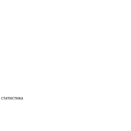
 статистика