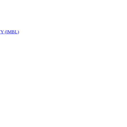
Y (IMBL)