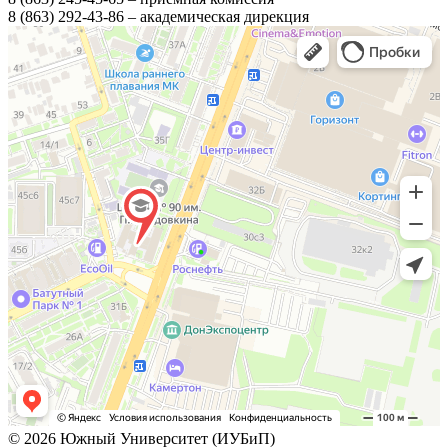
8 (863) 292-43-86 – академическая дирекция
© 2026 Южный Университет (ИУБиП)