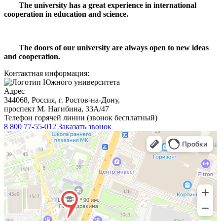
The university has a great experience in international
cooperation in education and science.
The doors of our university are always open to new ideas
and cooperation.
Контактная информация:
Адрес
344068, Россия, г. Ростов-на-Дону,
проспект М. Нагибина, 33А/47
Телефон горячей линии (звонок бесплатный)
8 800 77-55-012
Заказать звонок