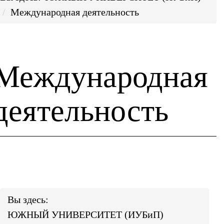
Международная деятельность
Международная
деятельность
Вы здесь:
ЮЖНЫЙ УНИВЕРСИТЕТ (ИУБиП)