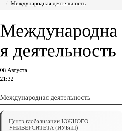
Международная деятельность
Международна
я деятельность
08 Августа
21:32
Международная деятельность
Центр глобализации ЮЖНОГО
УНИВЕРСИТЕТА (ИУБиП)