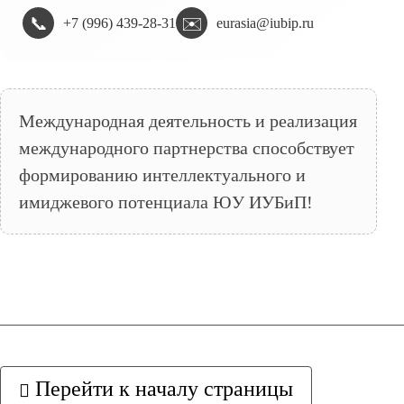
📞
✉️
+7 (996) 439-28-31
eurasia@iubip.ru
Международная деятельность и реализация
международного партнерства способствует
формированию интеллектуального и
имиджевого потенциала ЮУ ИУБиП!
Перейти к началу страницы