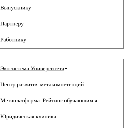
Выпускнику
Партнеру
Работнику
Экосистема Университета
Центр развития метакомпетенций
Метаплатформа. Рейтинг обучающихся
Юридическая клиника