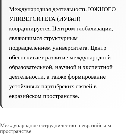
Международная деятельность ЮЖНОГО
УНИВЕРСИТЕТА (ИУБиП)
координируется Центром глобализации,
являющимся структурным
подразделением университета. Центр
обеспечивает развитие международной
образовательной, научной и экспертной
деятельности, а также формирование
устойчивых партнёрских связей в
евразийском пространстве.
Международное сотрудничество в евразийском
пространстве