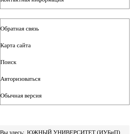
Обратная связь
Карта сайта
Поиск
Авторизоваться
Обычная версия
Вы здесь:
ЮЖНЫЙ УНИВЕРСИТЕТ (ИУБиП)