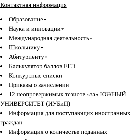
Контактная информация
Образование
Наука и инновации
Международная деятельность
Школьнику
Абитуриенту
Калькулятор баллов ЕГЭ
Конкурсные списки
Приказы о зачислении
12 неопровержимых тезисов «за» ЮЖНЫЙ
УНИВЕРСИТЕТ (ИУБиП)
Информация для поступающих иностранных
граждан
Информация о количестве поданных