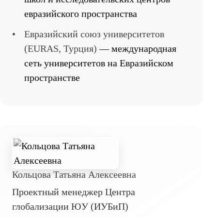
евразийского пространства
•
Евразийский союз университетов
(EURAS, Турция)
— международная
сеть университетов на Евразийском
пространстве
Кольцова Татьяна Алексеевна
Проектный менеджер Центра
глобализации ЮУ (ИУБиП)