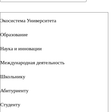
Экосистема Университета
Образование
Наука и инновации
Международная деятельность
Школьнику
Абитуриенту
Студенту