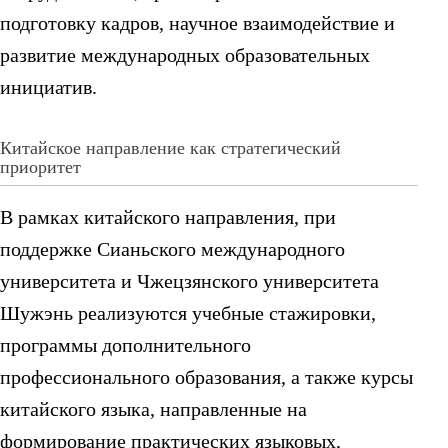
подготовку кадров, научное взаимодействие и
развитие международных образовательных
инициатив.
Китайское направление как стратегический
приоритет
В рамках китайского направления, при
поддержке Сианьского международного
университета и Чжецзянского университета
Шужэнь реализуются учебные стажировки,
программы дополнительного
профессионального образования, а также курсы
китайского языка, направленные на
формирование практических языковых,