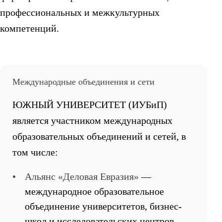
профессиональных и межкультурных
компетенций.
Международные объединения и сети
ЮЖНЫЙ УНИВЕРСИТЕТ (ИУБиП)
является участником международных
образовательных объединений и сетей, в
том числе:
•
Альянс «Деловая Евразия»
—
международное образовательное
объединение университетов, бизнес-
школ и исследовательских центров