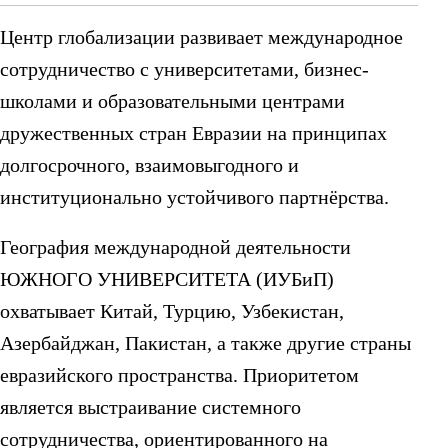
Центр глобализации развивает международное
сотрудничество с университетами, бизнес-
школами и образовательными центрами
дружественных стран Евразии на принципах
долгосрочного, взаимовыгодного и
институционально устойчивого партнёрства.
География международной деятельности
ЮЖНОГО УНИВЕРСИТЕТА (ИУБиП)
охватывает Китай, Турцию, Узбекистан,
Азербайджан, Пакистан, а также другие страны
евразийского пространства. Приоритетом
является выстраивание системного
сотрудничества, ориентированного на