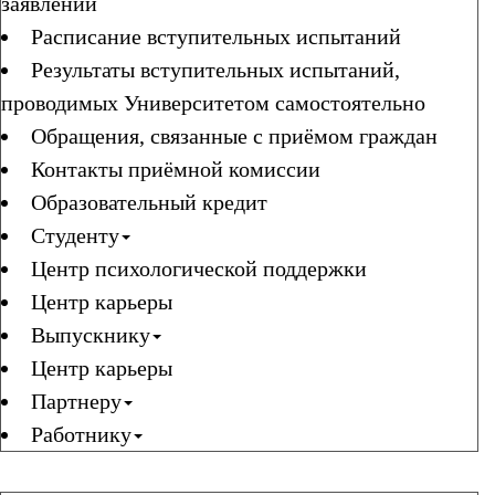
заявлений
Расписание вступительных испытаний
Результаты вступительных испытаний,
проводимых Университетом самостоятельно
Обращения, связанные с приёмом граждан
Контакты приёмной комиссии
Образовательный кредит
Студенту
Центр психологической поддержки
Центр карьеры
Выпускнику
Центр карьеры
Партнеру
Работнику